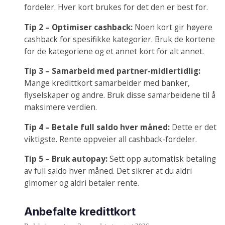
fordeler. Hver kort brukes for det den er best for.
Tip 2 – Optimiser cashback:
Noen kort gir høyere
cashback for spesifikke kategorier. Bruk de kortene
for de kategoriene og et annet kort for alt annet.
Tip 3 – Samarbeid med partner-midlertidlig:
Mange kredittkort samarbeider med banker,
flyselskaper og andre. Bruk disse samarbeidene til å
maksimere verdien.
Tip 4 – Betale full saldo hver måned:
Dette er det
viktigste. Rente oppveier all cashback-fordeler.
Tip 5 – Bruk autopay:
Sett opp automatisk betaling
av full saldo hver måned. Det sikrer at du aldri
glmomer og aldri betaler rente.
Anbefalte kredittkort