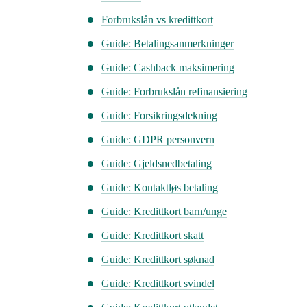
Forbrukslån vs kredittkort
Guide: Betalingsanmerkninger
Guide: Cashback maksimering
Guide: Forbrukslån refinansiering
Guide: Forsikringsdekning
Guide: GDPR personvern
Guide: Gjeldsnedbetaling
Guide: Kontaktløs betaling
Guide: Kredittkort barn/unge
Guide: Kredittkort skatt
Guide: Kredittkort søknad
Guide: Kredittkort svindel