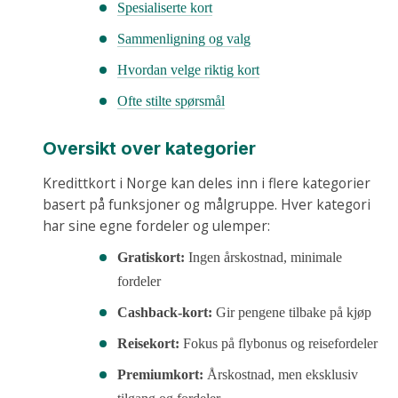
Spesialiserte kort
Sammenligning og valg
Hvordan velge riktig kort
Ofte stilte spørsmål
Oversikt over kategorier
Kredittkort i Norge kan deles inn i flere kategorier
basert på funksjoner og målgruppe. Hver kategori
har sine egne fordeler og ulemper:
Gratiskort:
Ingen årskostnad, minimale
fordeler
Cashback-kort:
Gir pengene tilbake på kjøp
Reisekort:
Fokus på flybonus og reisefordeler
Premiumkort:
Årskostnad, men eksklusiv