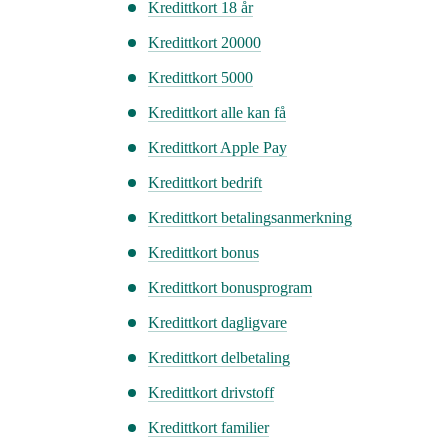
Kredittkort 18 år
Kredittkort 20000
Kredittkort 5000
Kredittkort alle kan få
Kredittkort Apple Pay
Kredittkort bedrift
Kredittkort betalingsanmerkning
Kredittkort bonus
Kredittkort bonusprogram
Kredittkort dagligvare
Kredittkort delbetaling
Kredittkort drivstoff
Kredittkort familier