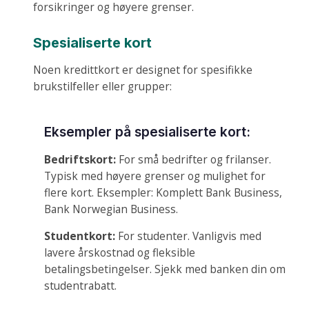
forsikringer og høyere grenser.
Spesialiserte kort
Noen kredittkort er designet for spesifikke
brukstilfeller eller grupper:
Eksempler på spesialiserte kort:
Bedriftskort:
For små bedrifter og frilanser.
Typisk med høyere grenser og mulighet for
flere kort. Eksempler: Komplett Bank Business,
Bank Norwegian Business.
Studentkort:
For studenter. Vanligvis med
lavere årskostnad og fleksible
betalingsbetingelser. Sjekk med banken din om
studentrabatt.