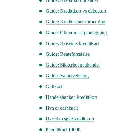
Guide: Kredittkort utlandet
Guide: Kredittkort vs debetkort
Guide: Kredittscore forbedring
Guide: Økonomisk planlegging
Guide: Reisetips kredittkort
Guide: Renteforståelse
Guide: Sikkerhet netthandel
Guide: Valutaveksling
Gullkort
Handelsbanken kredittkort
Hva er cashback
Hvordan søke kredittkort
Kredittkort 10000