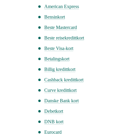
American Express
Bensinkort
Beste Mastercard
Beste reisekredittkort
Beste Visa-kort
Betalingskort
Billig kredittkort
Cashback kredittkort
Curve kredittkort
Danske Bank kort
Debetkort
DNB kort
Eurocard