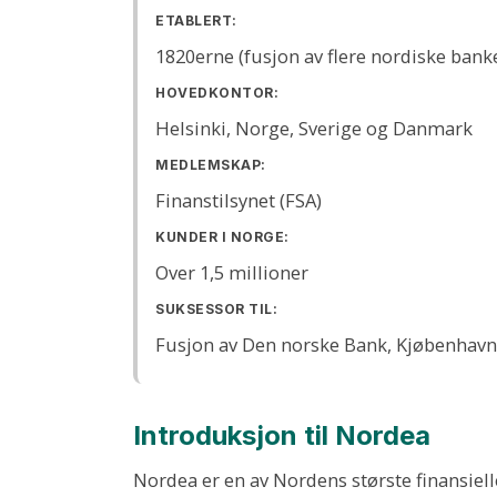
ETABLERT:
1820erne (fusjon av flere nordiske bank
HOVEDKONTOR:
Helsinki, Norge, Sverige og Danmark
MEDLEMSKAP:
Finanstilsynet (FSA)
KUNDER I NORGE:
Over 1,5 millioner
SUKSESSOR TIL:
Fusjon av Den norske Bank, Kjøbenhavn
Introduksjon til Nordea
Nordea er en av Nordens største finansiell