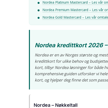
Nordea Platinum Mastercard – Les vår o
Nordea Premium Mastercard – Les vår o
Nordea Gold Mastercard – Les vår omtal
Nordea kredittkort 2026 – 
Nordea er en av Norges største og mest
kredittkort for ulike behov og budsjetter
kort, tilbyr Nordea løsninger for både 
komprehensive guiden utforsker vi hele
kort, og hjelper deg finne det som passe
Nordea – Nøkkeltall