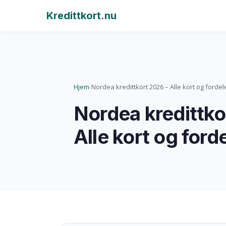
Kredittkort.nu
Hjem
Nordea kredittkort 2026 – Alle kort og fordel
›
Nordea kredittko
Alle kort og ford