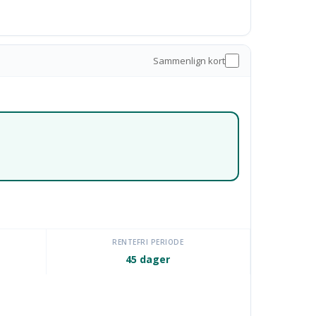
Sammenlign kort
RENTEFRI PERIODE
45 dager