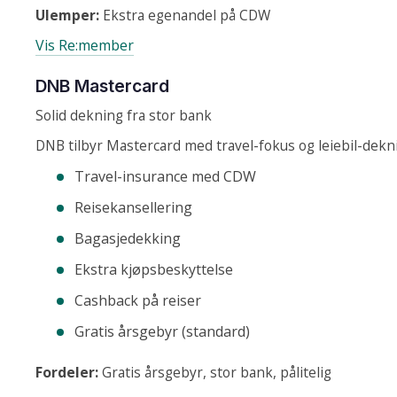
Ulemper:
Ekstra egenandel på CDW
Vis Re:member
DNB Mastercard
Solid dekning fra stor bank
DNB tilbyr Mastercard med travel-fokus og leiebil-dekn
Travel-insurance med CDW
Reisekansellering
Bagasjedekking
Ekstra kjøpsbeskyttelse
Cashback på reiser
Gratis årsgebyr (standard)
Fordeler:
Gratis årsgebyr, stor bank, pålitelig