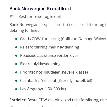
Bank Norwegian Kredittkort
#1 – Best for reiser og leiebil
Bank Norwegian er spesialisert på reisekredittkort og 
dekning for leiebil.
Gratis CDW-forsikring (Collision Damage Waiver
Reiseforsikring med høy dekning
Roadside assistance verden over
Ekstra ulykkesdekning
Prioritet hos bilutleier (høyere klasse)
Cashback på reiseutgifter (fly, hotell, bil)
Lav årsgebyr (150-300 kr)
Fordeler:
Beste CDW-dekning, god reiseforsikring, cas