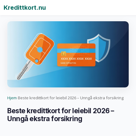
Kredittkort.nu
Hjem
Beste kredittkort for leiebil 2026 – Unngå ekstra forsikring
›
Beste kredittkort for leiebil 2026 –
Unngå ekstra forsikring