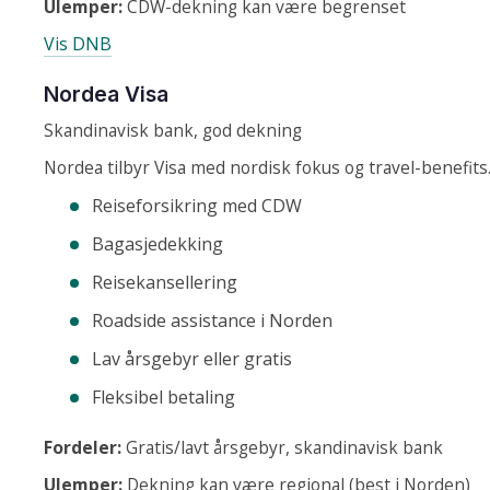
Ulemper:
CDW-dekning kan være begrenset
Vis DNB
Nordea Visa
Skandinavisk bank, god dekning
Nordea tilbyr Visa med nordisk fokus og travel-benefits
Reiseforsikring med CDW
Bagasjedekking
Reisekansellering
Roadside assistance i Norden
Lav årsgebyr eller gratis
Fleksibel betaling
Fordeler:
Gratis/lavt årsgebyr, skandinavisk bank
Ulemper:
Dekning kan være regional (best i Norden)