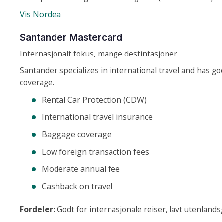
Vis Nordea
Santander Mastercard
Internasjonalt fokus, mange destintasjoner
Santander specializes in international travel and has go
coverage.
Rental Car Protection (CDW)
International travel insurance
Baggage coverage
Low foreign transaction fees
Moderate annual fee
Cashback on travel
Fordeler:
Godt for internasjonale reiser, lavt utenland