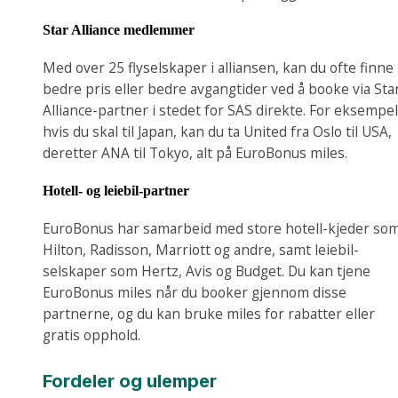
Star Alliance medlemmer
Med over 25 flyselskaper i alliansen, kan du ofte finne
bedre pris eller bedre avgangtider ved å booke via Sta
Alliance-partner i stedet for SAS direkte. For eksempel
hvis du skal til Japan, kan du ta United fra Oslo til USA,
deretter ANA til Tokyo, alt på EuroBonus miles.
Hotell- og leiebil-partner
EuroBonus har samarbeid med store hotell-kjeder so
Hilton, Radisson, Marriott og andre, samt leiebil-
selskaper som Hertz, Avis og Budget. Du kan tjene
EuroBonus miles når du booker gjennom disse
partnerne, og du kan bruke miles for rabatter eller
gratis opphold.
Fordeler og ulemper