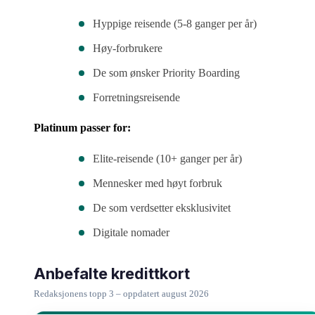
Hyppige reisende (5-8 ganger per år)
Høy-forbrukere
De som ønsker Priority Boarding
Forretningsreisende
Platinum passer for:
Elite-reisende (10+ ganger per år)
Mennesker med høyt forbruk
De som verdsetter eksklusivitet
Digitale nomader
Anbefalte kredittkort
Redaksjonens topp 3 – oppdatert august 2026