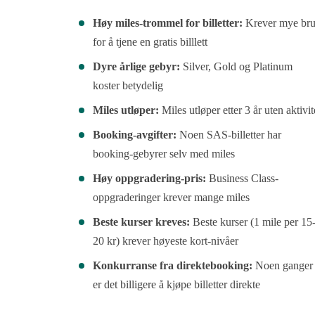
Høy miles-trommel for billetter:
Krever mye br
for å tjene en gratis billlett
Dyre årlige gebyr:
Silver, Gold og Platinum
koster betydelig
Miles utløper:
Miles utløper etter 3 år uten aktivit
Booking-avgifter:
Noen SAS-billetter har
booking-gebyrer selv med miles
Høy oppgradering-pris:
Business Class-
oppgraderinger krever mange miles
Beste kurser kreves:
Beste kurser (1 mile per 15
20 kr) krever høyeste kort-nivåer
Konkurranse fra direktebooking:
Noen ganger
er det billigere å kjøpe billetter direkte