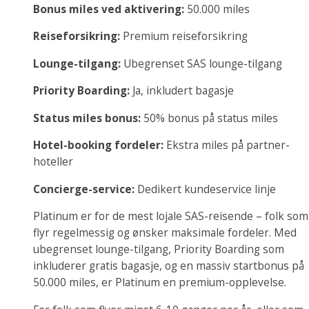
Bonus miles ved aktivering:
50.000 miles
Reiseforsikring:
Premium reiseforsikring
Lounge-tilgang:
Ubegrenset SAS lounge-tilgang
Priority Boarding:
Ja, inkludert bagasje
Status miles bonus:
50% bonus på status miles
Hotel-booking fordeler:
Ekstra miles på partner-
hoteller
Concierge-service:
Dedikert kundeservice linje
Platinum er for de mest lojale SAS-reisende – folk som
flyr regelmessig og ønsker maksimale fordeler. Med
ubegrenset lounge-tilgang, Priority Boarding som
inkluderer gratis bagasje, og en massiv startbonus på
50.000 miles, er Platinum en premium-opplevelse.