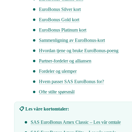
EuroBonus Silver kort
EuroBonus Gold kort
EuroBonus Platinum kort
Sammenligning av EuroBonus-kort
Hvordan tjene og bruke EuroBonus-poeng
Partner-fordeler og alliansen
Fordeler og ulemper
Hvem passer SAS EuroBonus for?
Ofte stilte spørsmål
📋 Les våre kortomtaler:
SAS EuroBonus Amex Classic – Les vår omtale