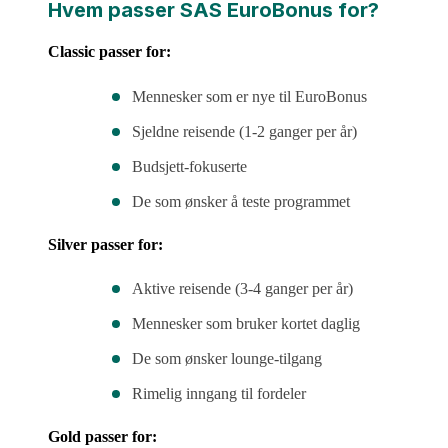
Hvem passer SAS EuroBonus for?
Classic passer for:
Mennesker som er nye til EuroBonus
Sjeldne reisende (1-2 ganger per år)
Budsjett-fokuserte
De som ønsker å teste programmet
Silver passer for:
Aktive reisende (3-4 ganger per år)
Mennesker som bruker kortet daglig
De som ønsker lounge-tilgang
Rimelig inngang til fordeler
Gold passer for: