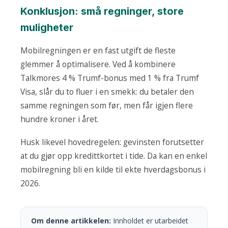
Konklusjon: små regninger, store
muligheter
Mobilregningen er en fast utgift de fleste
glemmer å optimalisere. Ved å kombinere
Talkmores 4 % Trumf-bonus med 1 % fra Trumf
Visa, slår du to fluer i en smekk: du betaler den
samme regningen som før, men får igjen flere
hundre kroner i året.
Husk likevel hovedregelen: gevinsten forutsetter
at du gjør opp kredittkortet i tide. Da kan en enkel
mobilregning bli en kilde til ekte hverdagsbonus i
2026.
Om denne artikkelen:
Innholdet er utarbeidet