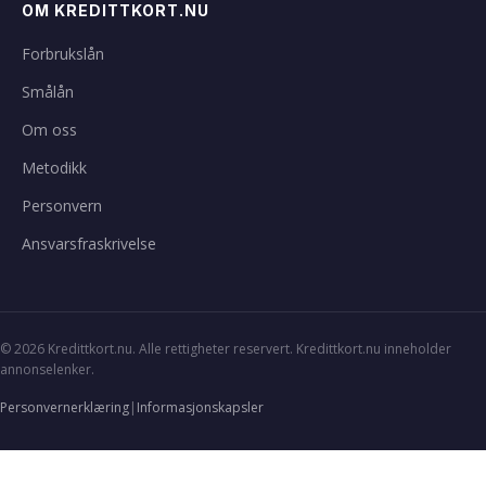
OM KREDITTKORT.NU
Forbrukslån
Smålån
Om oss
Metodikk
Personvern
Ansvarsfraskrivelse
© 2026 Kredittkort.nu. Alle rettigheter reservert. Kredittkort.nu inneholder
annonselenker.
Personvernerklæring
|
Informasjonskapsler