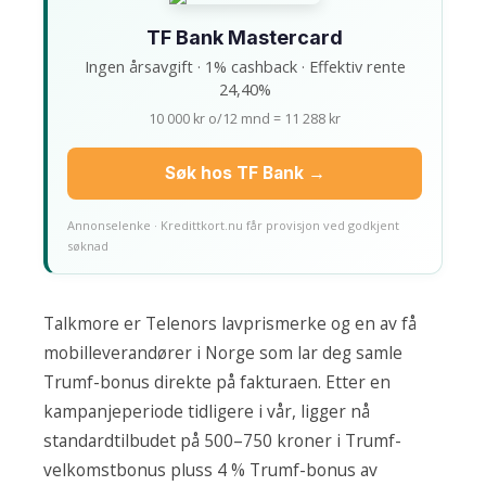
TF Bank Mastercard
Ingen årsavgift · 1% cashback · Effektiv rente
24,40%
10 000 kr o/12 mnd = 11 288 kr
Søk hos TF Bank →
Annonselenke · Kredittkort.nu får provisjon ved godkjent
søknad
Talkmore er Telenors lavprismerke og en av få
mobilleverandører i Norge som lar deg samle
Trumf-bonus direkte på fakturaen. Etter en
kampanjeperiode tidligere i vår, ligger nå
standardtilbudet på 500–750 kroner i Trumf-
velkomstbonus pluss 4 % Trumf-bonus av