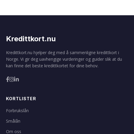
Kredittkort.nu
Kredittkort.nu hjelper deg med å sammenligne kredittkort i
Norge. Vi gir deg uavhengige vurderinger og guider slik at du
kan finne det beste kredittkortet for dine behov.
KORTLISTER
Forbrukslån
Smålån
Om oss