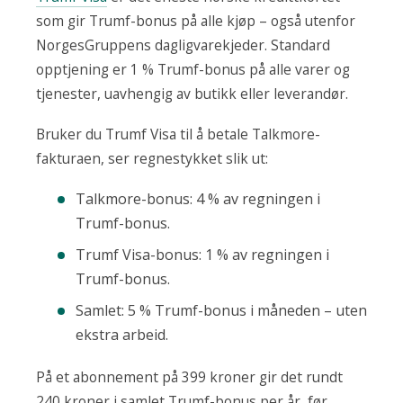
som gir Trumf-bonus på alle kjøp – også utenfor
NorgesGruppens dagligvarekjeder. Standard
opptjening er 1 % Trumf-bonus på alle varer og
tjenester, uavhengig av butikk eller leverandør.
Bruker du Trumf Visa til å betale Talkmore-
fakturaen, ser regnestykket slik ut:
Talkmore-bonus: 4 % av regningen i
Trumf-bonus.
Trumf Visa-bonus: 1 % av regningen i
Trumf-bonus.
Samlet: 5 % Trumf-bonus i måneden – uten
ekstra arbeid.
På et abonnement på 399 kroner gir det rundt
240 kroner i samlet Trumf-bonus per år, før