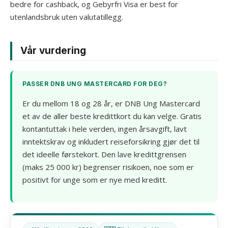
bedre for cashback, og Gebyrfri Visa er best for
utenlandsbruk uten valutatillegg.
Vår vurdering
PASSER DNB UNG MASTERCARD FOR DEG?
Er du mellom 18 og 28 år, er DNB Ung Mastercard
et av de aller beste kredittkort du kan velge. Gratis
kontantuttak i hele verden, ingen årsavgift, lavt
inntektskrav og inkludert reiseforsikring gjør det til
det ideelle førstekort. Den lave kredittgrensen
(maks 25 000 kr) begrenser risikoen, noe som er
positivt for unge som er nye med kreditt.