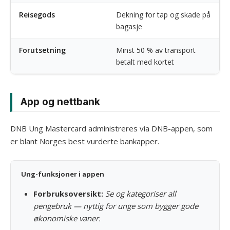
Reisegods
Dekning for tap og skade på
bagasje
Forutsetning
Minst 50 % av transport
betalt med kortet
App og nettbank
DNB Ung Mastercard administreres via DNB-appen, som
er blant Norges best vurderte bankapper.
Ung-funksjoner i appen
Forbruksoversikt:
Se og kategoriser all
pengebruk — nyttig for unge som bygger gode
økonomiske vaner.