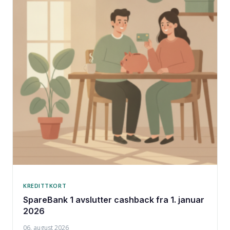
KREDITTKORT
SpareBank 1 avslutter cashback fra 1. januar
2026
06. august 2026