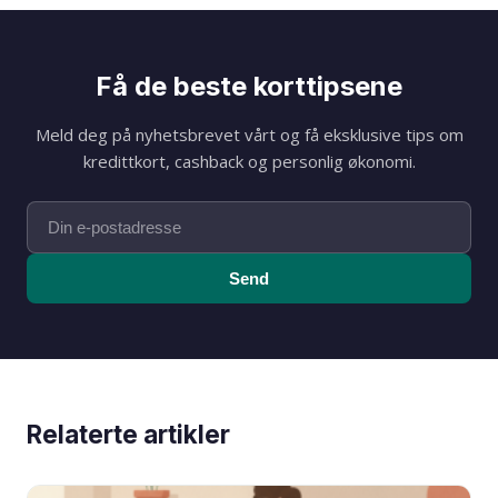
Få de beste korttipsene
Meld deg på nyhetsbrevet vårt og få eksklusive tips om
kredittkort, cashback og personlig økonomi.
Send
Relaterte artikler