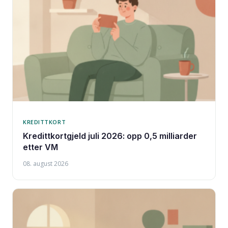
KREDITTKORT
Kredittkortgjeld juli 2026: opp 0,5 milliarder
etter VM
08. august 2026