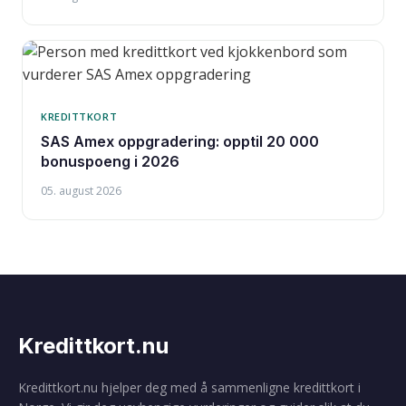
KREDITTKORT
SAS Amex oppgradering: opptil 20 000
bonuspoeng i 2026
05. august 2026
Kredittkort.nu
Kredittkort.nu hjelper deg med å sammenligne kredittkort i