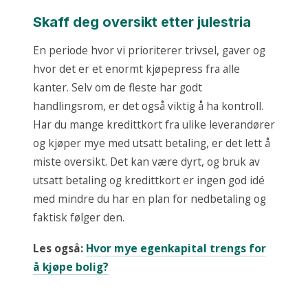
Skaff deg oversikt etter julestria
En periode hvor vi prioriterer trivsel, gaver og
hvor det er et enormt kjøpepress fra alle
kanter. Selv om de fleste har godt
handlingsrom, er det også viktig å ha kontroll.
Har du mange kredittkort fra ulike leverandører
og kjøper mye med utsatt betaling, er det lett å
miste oversikt. Det kan være dyrt, og bruk av
utsatt betaling og kredittkort er ingen god idé
med mindre du har en plan for nedbetaling og
faktisk følger den.
Les også:
Hvor mye egenkapital trengs for
å kjøpe bolig?