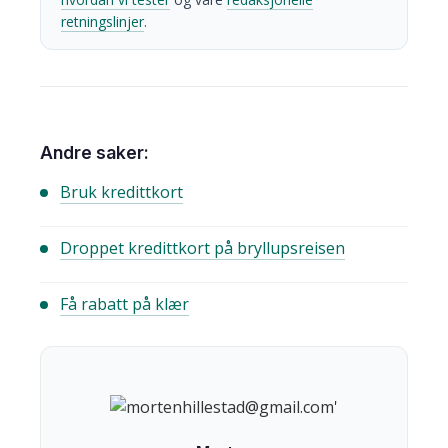
retningslinjer
.
Andre saker:
Bruk kredittkort
Droppet kredittkort på bryllupsreisen
Få rabatt på klær