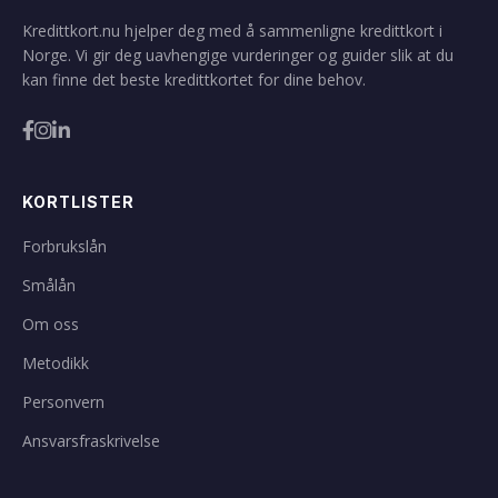
Kredittkort.nu hjelper deg med å sammenligne kredittkort i
Norge. Vi gir deg uavhengige vurderinger og guider slik at du
kan finne det beste kredittkortet for dine behov.
KORTLISTER
Forbrukslån
Smålån
Om oss
Metodikk
Personvern
Ansvarsfraskrivelse