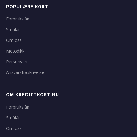
POPULÆRE KORT
Forbrukslån
Smålån
Om oss
Metodikk
Personvern
Ansvarsfraskrivelse
OM KREDITTKORT.NU
Forbrukslån
Smålån
Om oss