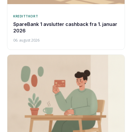
KREDITTKORT
SpareBank 1 avslutter cashback fra 1. januar
2026
06. august 2026