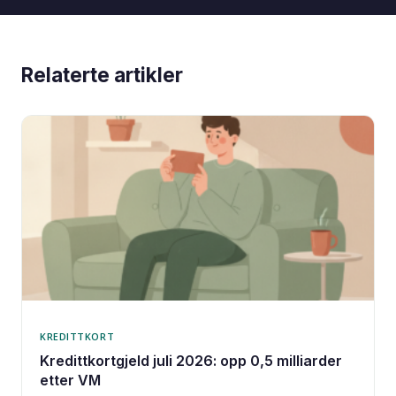
Relaterte artikler
KREDITTKORT
Kredittkortgjeld juli 2026: opp 0,5 milliarder
etter VM