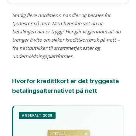
Stadig flere nordmenn handler og betaler for
tjenester på nett. Men hvordan vet du at
betalingen din er trygg? Her går vi gjennom alt du
trenger å vite om sikker kredittkortbruk på nett –
fra nettbutikker til strømmetjenester og
underholdningsplattformer.
Hvorfor kredittkort er det tryggeste
betalingsalternativet på nett
ANBEFALT 2026