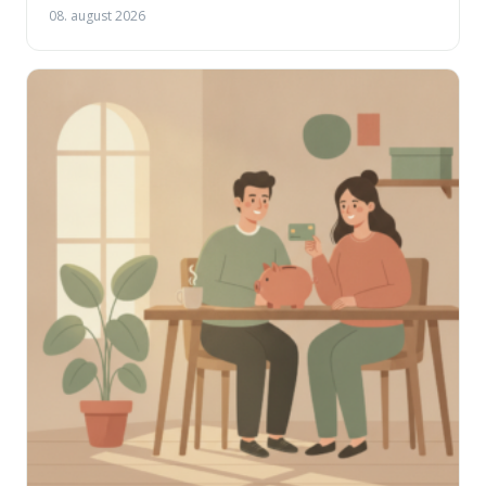
08. august 2026