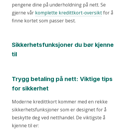
pengene dine på underholdning på nett. Se
gjerne vår
komplette kredittkort-oversikt
for å
finne kortet som passer best.
Sikkerhetsfunksjoner du bør kjenne
til
Trygg betaling på nett: Viktige tips
for sikkerhet
Moderne kredittkort kommer med en rekke
sikkerhetsfunksjoner som er designet for å
beskytte deg ved netthandel. De viktigste å
kjenne til er: