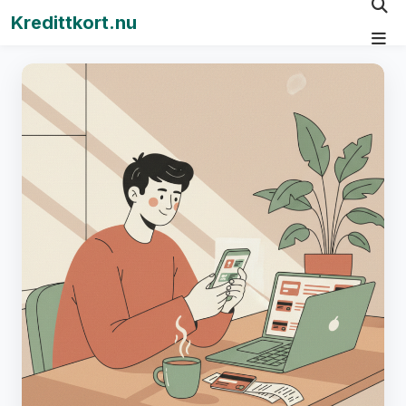
Kredittkort.nu