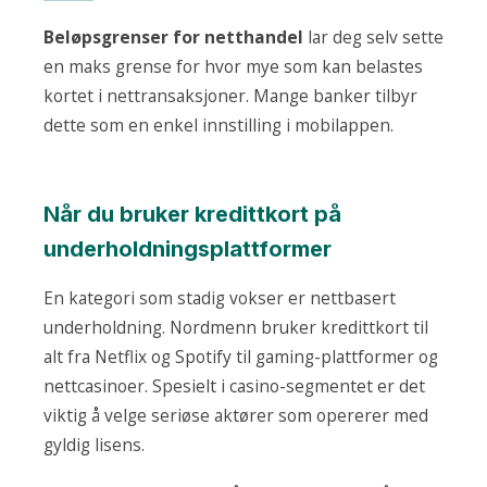
Beløpsgrenser for netthandel
lar deg selv sette
en maks grense for hvor mye som kan belastes
kortet i nettransaksjoner. Mange banker tilbyr
dette som en enkel innstilling i mobilappen.
Når du bruker kredittkort på
underholdningsplattformer
En kategori som stadig vokser er nettbasert
underholdning. Nordmenn bruker kredittkort til
alt fra Netflix og Spotify til gaming-plattformer og
nettcasinoer. Spesielt i casino-segmentet er det
viktig å velge seriøse aktører som opererer med
gyldig lisens.