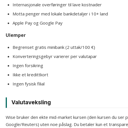
Internasjonale overføringer til lave kostnader
Motta penger med lokale bankdetaljer i 10+ land
Apple Pay og Google Pay
Ulemper
Begrenset gratis minibank (2 uttak/100 €)
Konverteringsgebyr varierer per valutapar
Ingen forsikring
Ikke et kredittkort
Ingen fysisk filial
Valutaveksling
Wise bruker den ekte mid-market kursen (den kursen du ser 
Google/Reuters) uten noe påslag. Du betaler kun et transpar