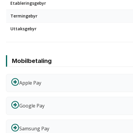
Etableringsgebyr
Termingebyr
Uttaksgebyr
Mobilbetaling
Apple Pay
Google Pay
Samsung Pay