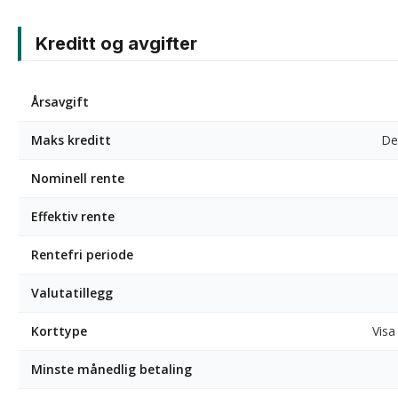
Kreditt og avgifter
Årsavgift
Maks kreditt
De
Nominell rente
Effektiv rente
Rentefri periode
Valutatillegg
Korttype
Visa
Minste månedlig betaling