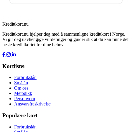
Kredittkort.nu
Kredittkort.nu hjelper deg med å sammenligne kredittkort i Norge.
Vi gir deg uavhengige vurderinger og guider slik at du kan finne det
beste kredittkortet for dine behov.
Kortlister
Forbrukslån
Smålån
Om oss
Metodikk
Personvern
Ansvarsfraskrivelse
Populære kort
Forbrukslån