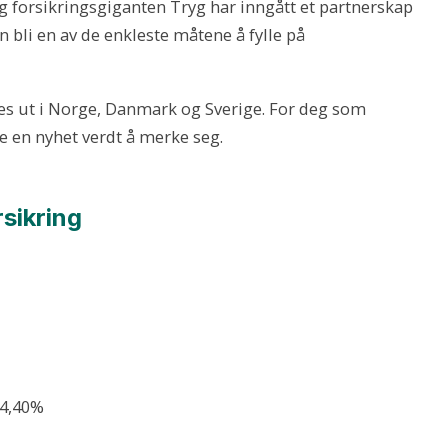
 forsikringsgiganten Tryg har inngått et partnerskap
n bli en av de enkleste måtene å fylle på
lles ut i Norge, Danmark og Sverige. For deg som
te en nyhet verdt å merke seg.
sikring
24,40%