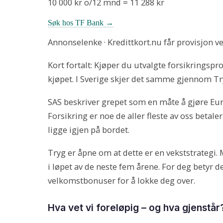
10 000 kr o/12 mnd = 11 288 kr
Søk hos TF Bank →
Annonselenke · Kredittkort.nu får provisjon 
Kort fortalt: Kjøper du utvalgte forsikrings
kjøpet. I Sverige skjer det samme gjennom T
SAS beskriver grepet som en måte å gjøre Eur
Forsikring er noe de aller fleste av oss betale
ligge igjen på bordet.
Tryg er åpne om at dette er en vekststrategi.
i løpet av de neste fem årene. For deg betyr 
velkomstbonuser for å lokke deg over.
Hva vet vi foreløpig – og hva gjenstår