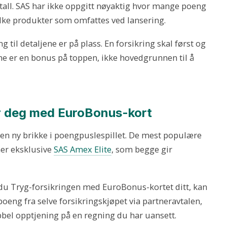
all. SAS har ikke oppgitt nøyaktig hvor mange poeng
vilke produkter som omfattes ved lansering.
g til detaljene er på plass. En forsikring skal først og
ene er en bonus på toppen, ikke hovedgrunnen til å
or deg med EuroBonus-kort
 en ny brikke i poengpuslespillet. De mest populære
er eksklusive
SAS Amex Elite
, som begge gir
du Tryg-forsikringen med EuroBonus-kortet ditt, kan
poeng fra selve forsikringskjøpet via partneravtalen,
bbel opptjening på en regning du har uansett.