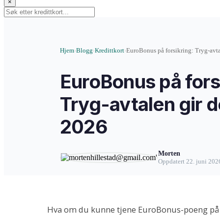
×
Hjem
Blogg
Kredittkort
EuroBonus på forsikring: Tryg-avt
›
›
›
EuroBonus på fors
Tryg-avtalen gir 
2026
Morten
Oppdatert 22. juni 2026
Hva om du kunne tjene EuroBonus-poeng på n