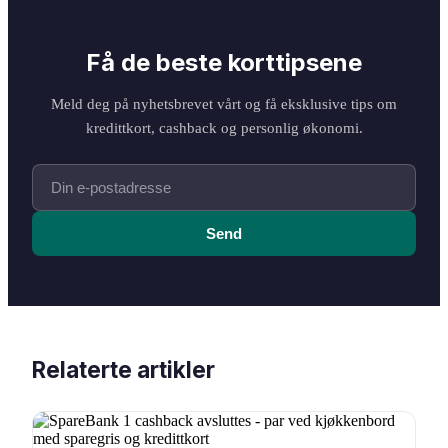
Få de beste korttipsene
Meld deg på nyhetsbrevet vårt og få eksklusive tips om
kredittkort, cashback og personlig økonomi.
Send
Relaterte artikler