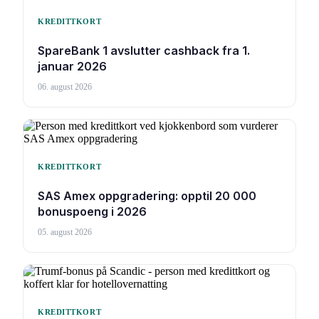
KREDITTKORT
SpareBank 1 avslutter cashback fra 1.
januar 2026
06. august 2026
KREDITTKORT
SAS Amex oppgradering: opptil 20 000
bonuspoeng i 2026
05. august 2026
KREDITTKORT