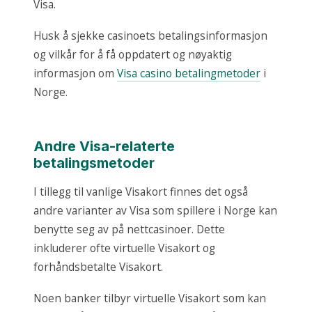
Visa.
Husk å sjekke casinoets betalingsinformasjon
og vilkår for å få oppdatert og nøyaktig
informasjon om
Visa casino betalingmetoder
i
Norge.
Andre Visa-relaterte
betalingsmetoder
I tillegg til vanlige Visakort finnes det også
andre varianter av Visa som spillere i Norge kan
benytte seg av på nettcasinoer. Dette
inkluderer ofte virtuelle Visakort og
forhåndsbetalte Visakort.
Noen banker tilbyr virtuelle Visakort som kan