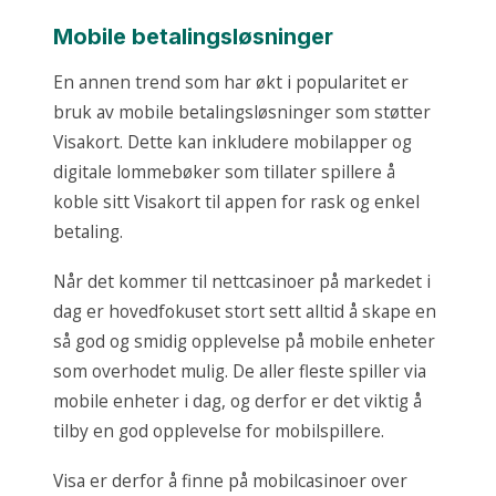
Mobile betalingsløsninger
En annen trend som har økt i popularitet er
bruk av mobile betalingsløsninger som støtter
Visakort. Dette kan inkludere mobilapper og
digitale lommebøker som tillater spillere å
koble sitt Visakort til appen for rask og enkel
betaling.
Når det kommer til nettcasinoer på markedet i
dag er hovedfokuset stort sett alltid å skape en
så god og smidig opplevelse på mobile enheter
som overhodet mulig. De aller fleste spiller via
mobile enheter i dag, og derfor er det viktig å
tilby en god opplevelse for mobilspillere.
Visa er derfor å finne på mobilcasinoer over