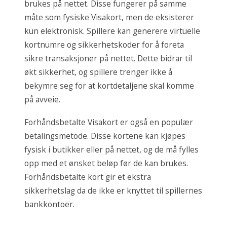
brukes på nettet. Disse fungerer på samme
måte som fysiske Visakort, men de eksisterer
kun elektronisk. Spillere kan generere virtuelle
kortnumre og sikkerhetskoder for å foreta
sikre
transaksjoner på nettet
. Dette bidrar til
økt sikkerhet, og spillere trenger ikke å
bekymre seg for at kortdetaljene skal komme
på avveie.
Forhåndsbetalte Visakort er også en populær
betalingsmetode. Disse kortene kan kjøpes
fysisk i butikker eller på nettet, og de må fylles
opp med et ønsket beløp før de kan brukes.
Forhåndsbetalte kort gir et ekstra
sikkerhetslag da de ikke er knyttet til spillernes
bankkontoer.