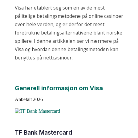
Visa har etablert seg som en av de mest
pålitelige betalingsmetodene på online casinoer
over hele verden, og er derfor det mest
foretrukne betalingsalternativene blant norske
spillere. I denne artikkelen ser vi nærmere på
Visa og hvordan denne betalingsmetoden kan
benyttes på nettcasinoer.
Generell informasjon om Visa
Anbefalt 2026
TF Bank Mastercard