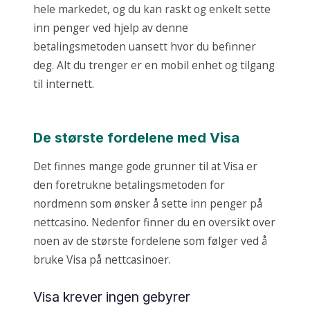
hele markedet, og du kan raskt og enkelt sette
inn penger ved hjelp av denne
betalingsmetoden uansett hvor du befinner
deg. Alt du trenger er en mobil enhet og tilgang
til internett.
De største fordelene med Visa
Det finnes mange gode grunner til at Visa er
den foretrukne betalingsmetoden for
nordmenn som ønsker å sette inn penger på
nettcasino. Nedenfor finner du en oversikt over
noen av de største fordelene som følger ved å
bruke Visa på nettcasinoer.
Visa krever ingen gebyrer