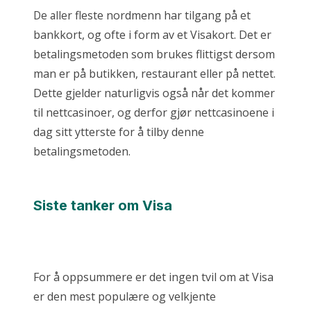
De alle
r fleste nordmen
n har tilgang på et
bankkort, og ofte i form av et Visakort. Det er
betalingsmetoden som brukes flittigst dersom
man er på butikken, restaurant eller på nettet.
Dette gjelder naturligvis også når det kommer
til nettcasinoer, og derfor gjør nettcasinoene i
dag sitt ytterste for å tilby denne
betalingsmetoden.
Siste tanker om Visa
For å oppsummere er det ingen tvil om at Visa
er den mest populære og velkjente