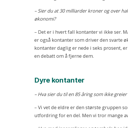
– Sier du at 30 milliarder kroner og over hal
økonomi?
– Det er i hvert fall kontanter vi ikke ser
er også kontanter som driver den svarte 
kontanter daglig er nede i seks prosent, er 
en debatt om å fjerne dem.
Dyre kontanter
– Hva sier du til en 85 åring som ikke greier
– Vi vet de eldre er den største gruppen s
utfordring for en del. Men vi tror mange av